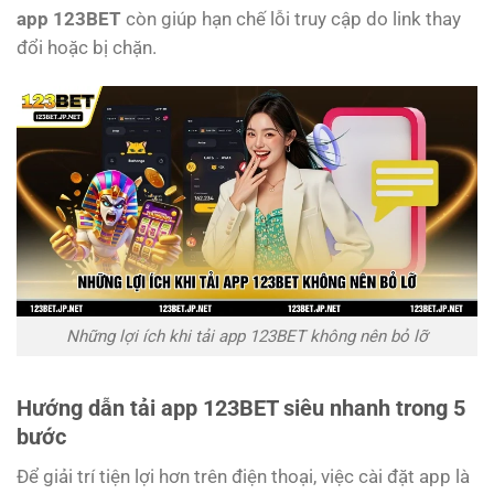
app 123BET
còn giúp hạn chế lỗi truy cập do link thay
đổi hoặc bị chặn.
Những lợi ích khi tải app 123BET không nên bỏ lỡ
Hướng dẫn tải app 123BET siêu nhanh trong 5
bước
Để giải trí tiện lợi hơn trên điện thoại, việc cài đặt app là