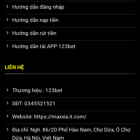
Hướng dẫn đăng nhập
Hướng dẫn nạp tiền
Hướng dẫn rút tiền
Hướng dẫn tải APP 123bet
LIÊN HỆ
Thương hiệu : 123bet
SĐT: 0345521521
Website: https://maxxia.it.com/
Địa chỉ: Ngh. 86/20 Phố Hào Nam, Chợ Dừa, Ô Chợ
Dừa, Hà Nội, Việt Nam