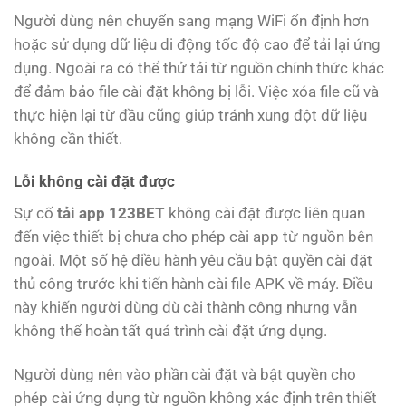
Người dùng nên chuyển sang mạng WiFi ổn định hơn
hoặc sử dụng dữ liệu di động tốc độ cao để tải lại ứng
dụng. Ngoài ra có thể thử tải từ nguồn chính thức khác
để đảm bảo file cài đặt không bị lỗi. Việc xóa file cũ và
thực hiện lại từ đầu cũng giúp tránh xung đột dữ liệu
không cần thiết.
Lỗi không cài đặt được
Sự cố
tải app 123BET
không cài đặt được liên quan
đến việc thiết bị chưa cho phép cài app từ nguồn bên
ngoài. Một số hệ điều hành yêu cầu bật quyền cài đặt
thủ công trước khi tiến hành cài file APK về máy. Điều
này khiến người dùng dù cài thành công nhưng vẫn
không thể hoàn tất quá trình cài đặt ứng dụng.
Người dùng nên vào phần cài đặt và bật quyền cho
phép cài ứng dụng từ nguồn không xác định trên thiết