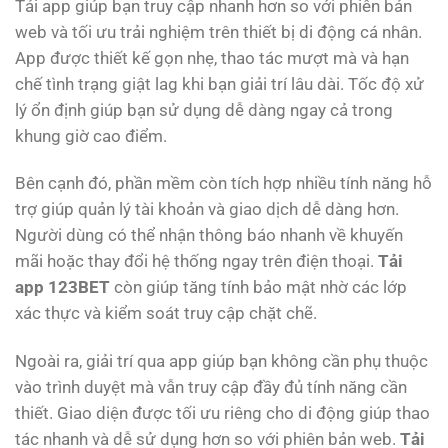
Tải app giúp bạn truy cập nhanh hơn so với phiên bản
web và tối ưu trải nghiệm trên thiết bị di động cá nhân.
App được thiết kế gọn nhẹ, thao tác mượt mà và hạn
chế tình trạng giật lag khi bạn giải trí lâu dài. Tốc độ xử
lý ổn định giúp bạn sử dụng dễ dàng ngay cả trong
khung giờ cao điểm.
Bên cạnh đó, phần mềm còn tích hợp nhiều tính năng hỗ
trợ giúp quản lý tài khoản và giao dịch dễ dàng hơn.
Người dùng có thể nhận thông báo nhanh về khuyến
mãi hoặc thay đổi hệ thống ngay trên điện thoại.
Tải
app 123BET
còn giúp tăng tính bảo mật nhờ các lớp
xác thực và kiểm soát truy cập chặt chẽ.
Ngoài ra, giải trí qua app giúp bạn không cần phụ thuộc
vào trình duyệt mà vẫn truy cập đầy đủ tính năng cần
thiết. Giao diện được tối ưu riêng cho di động giúp thao
tác nhanh và dễ sử dụng hơn so với phiên bản web.
Tải