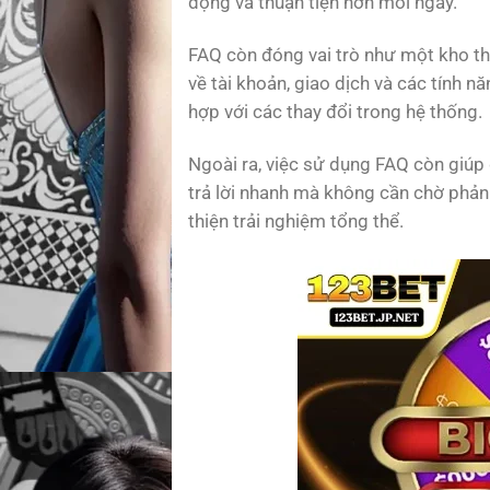
động và thuận tiện hơn mỗi ngày.
FAQ còn đóng vai trò như một kho th
về tài khoản, giao dịch và các tính n
hợp với các thay đổi trong hệ thống.
Ngoài ra, việc sử dụng FAQ còn giúp
trả lời nhanh mà không cần chờ phản 
thiện trải nghiệm tổng thể.