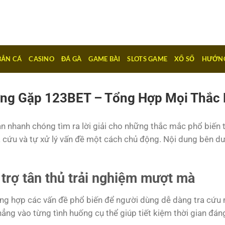
BẮN CÁ
CASINO
ĐÁ GÀ
GAME BÀI
SLOTS GAME
XỔ SỐ
HƯỚN
ng Gặp 123BET – Tổng Hợp Mọi Thắc
n nhanh chóng tìm ra lời giải cho những thắc mắc phổ biến t
 tra cứu và tự xử lý vấn đề một cách chủ động. Nội dung bên
trợ tân thủ trải nghiệm mượt mà
ng hợp các vấn đề phổ biến để người dùng dễ dàng tra cứu m
hẳng vào từng tình huống cụ thể giúp tiết kiệm thời gian đán