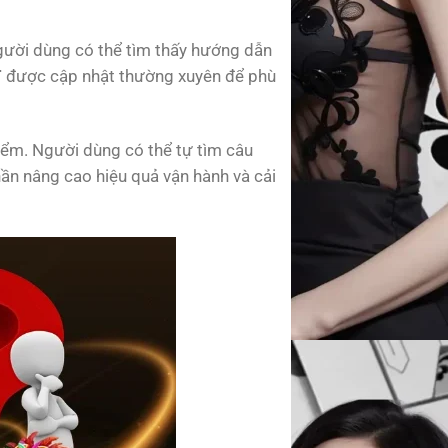
gười dùng có thể tìm thấy hướng dẫn
T
được cập nhật thường xuyên để phù
iểm. Người dùng có thể tự tìm câu
n nâng cao hiệu quả vận hành và cải