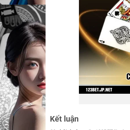
Kết luận