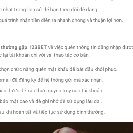
p nhật trong lịch sử để bạn theo dõi dễ dàng.
uá trình nhận tiền diễn ra nhanh chóng và thuận lợi hơn.
i thường gặp 123BET
về
việc quên thông tin đăng nhập được
lại tài khoản chỉ với vài thao tác cơ bản.
 chọn chức năng quên mật khẩu để bắt đầu khôi phục.
email đã đăng ký để hệ thống gửi mã xác nhận.
ận được để xác thực quyền truy cập tài khoản.
bảo mật cao và dễ ghi nhớ để sử dụng lâu dài.
au khi hoàn tất và tiếp tục sử dụng bình thường.