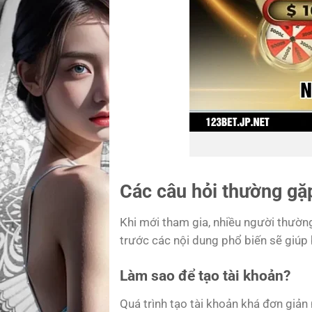
Các câu hỏi thường gặ
Khi mới tham gia, nhiều người thường
trước các nội dung phổ biến sẽ giúp
Làm sao để tạo tài khoản?
Quá trình tạo tài khoản khá đơn giản