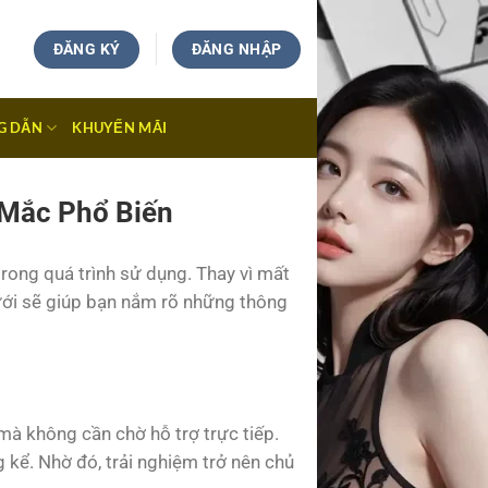
ĐĂNG KÝ
ĐĂNG NHẬP
G DẪN
KHUYẾN MÃI
 Mắc Phổ Biến
rong quá trình sử dụng. Thay vì mất
 dưới sẽ giúp bạn nắm rõ những thông
à không cần chờ hỗ trợ trực tiếp.
g kể. Nhờ đó, trải nghiệm trở nên chủ