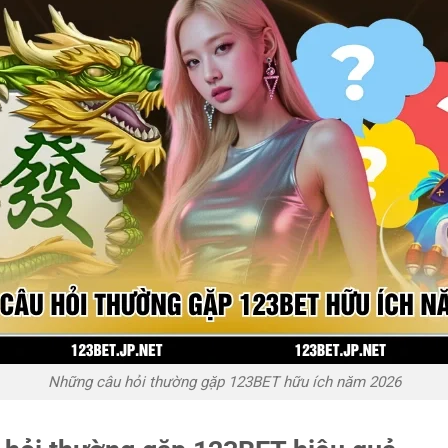
Những câu hỏi thường gặp 123BET hữu ích năm 2026