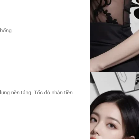
thống.
ụng nền tảng. Tốc độ nhận tiền