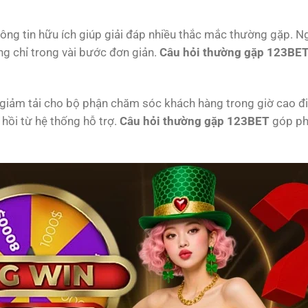
ông tin hữu ích giúp giải đáp nhiều thắc mắc thường gặp. N
ăng chỉ trong vài bước đơn giản.
Câu hỏi thường gặp 123BE
 giảm tải cho bộ phận chăm sóc khách hàng trong giờ cao đ
hồi từ hệ thống hỗ trợ.
Câu hỏi thường gặp 123BET
góp phầ