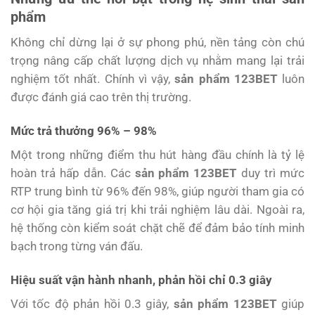
phẩm
Không chỉ dừng lại ở sự phong phú, nền tảng còn chú
trọng nâng cấp chất lượng dịch vụ nhằm mang lại trải
nghiệm tốt nhất. Chính vì vậy,
sản phẩm 123BET
luôn
được đánh giá cao trên thị trường.
Mức trả thưởng 96% – 98%
Một trong những điểm thu hút hàng đầu chính là tỷ lệ
hoàn trả hấp dẫn. Các
sản phẩm 123BET
duy trì mức
RTP trung bình từ 96% đến 98%, giúp người tham gia có
cơ hội gia tăng giá trị khi trải nghiệm lâu dài. Ngoài ra,
hệ thống còn kiểm soát chặt chẽ để đảm bảo tính minh
bạch trong từng ván đấu.
Hiệu suất vận hành nhanh, phản hồi chỉ 0.3 giây
Với tốc độ phản hồi 0.3 giây,
sản phẩm 123BET
giúp