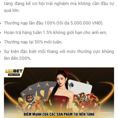
tăng đáng kể cơ hội trải nghiệm mà không cần đầu tư
quá lớn.
Thưởng nạp lần đầu 100% (tối đa 5.000.000 VNĐ).
Hoàn trả hàng tuần 1.5% không giới hạn cho anh em.
Thưởng nạp lại 50% mỗi tuần.
Sự kiện đặc biệt mỗi tháng với mức thưởng cực khủng
lên đến 200%.