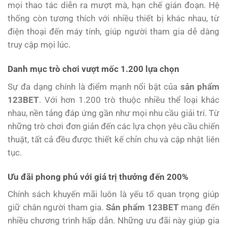
mọi thao tác diễn ra mượt mà, hạn chế gián đoạn. Hệ
thống còn tương thích với nhiều thiết bị khác nhau, từ
điện thoại đến máy tính, giúp người tham gia dễ dàng
truy cập mọi lúc.
Danh mục trò chơi vượt mốc 1.200 lựa chọn
Sự đa dạng chính là điểm mạnh nổi bật của
sản phẩm
123BET
. Với hơn 1.200 trò thuộc nhiều thể loại khác
nhau, nền tảng đáp ứng gần như mọi nhu cầu giải trí. Từ
những trò chơi đơn giản đến các lựa chọn yêu cầu chiến
thuật, tất cả đều được thiết kế chỉn chu và cập nhật liên
tục.
Ưu đãi phong phú với giá trị thưởng đến 200%
Chính sách khuyến mãi luôn là yếu tố quan trọng giúp
giữ chân người tham gia.
Sản phẩm 123BET
mang đến
nhiều chương trình hấp dẫn. Những ưu đãi này giúp gia